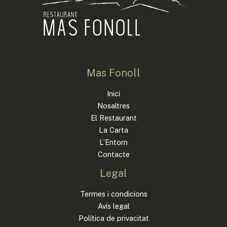
Mas Fonoll
Inici
Nosaltres
El Restaurant
La Carta
L’Entorn
Contacte
Legal
Termes i condicions
Avís legal
Política de privacitat