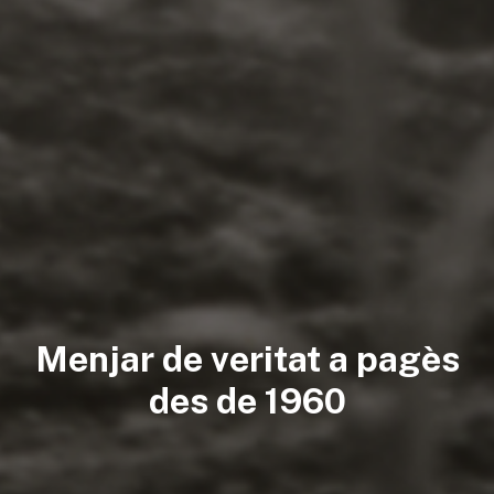
Menjar de veritat a pagès
des de 1960