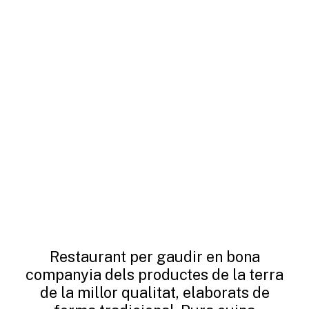
Restaurant per gaudir en bona
companyia dels productes de la terra
de la millor qualitat, elaborats de