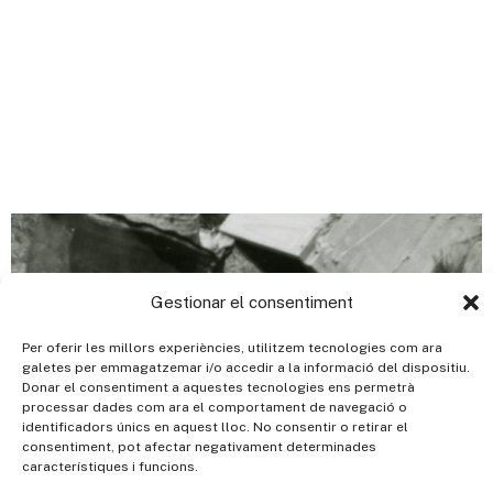
Gestionar el consentiment
Per oferir les millors experiències, utilitzem tecnologies com ara
galetes per emmagatzemar i/o accedir a la informació del dispositiu.
Donar el consentiment a aquestes tecnologies ens permetrà
processar dades com ara el comportament de navegació o
identificadors únics en aquest lloc. No consentir o retirar el
consentiment, pot afectar negativament determinades
característiques i funcions.