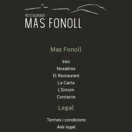
Mas Fonoll
Inici
Nosaltres
El Restaurant
La Carta
L’Entorn
Contacte
Legal
Termes i condicions
Avís legal