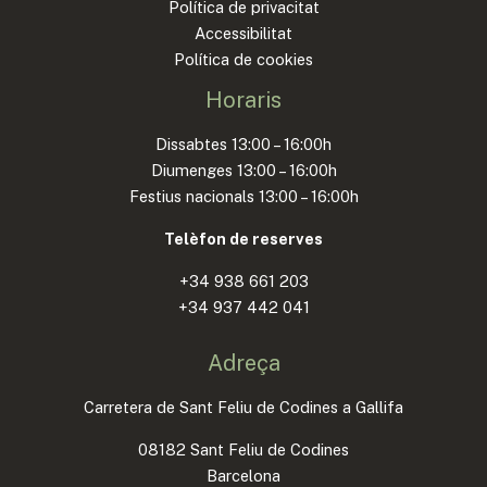
Política de privacitat
Accessibilitat
Política de cookies
Horaris
Dissabtes 13:00 – 16:00h
Diumenges 13:00 – 16:00h
Festius nacionals 13:00 – 16:00h
Telèfon de reserves
+34 938 661 203
+34 937 442 041
Adreça
Carretera de Sant Feliu de Codines a Gallifa
08182 Sant Feliu de Codines
Barcelona